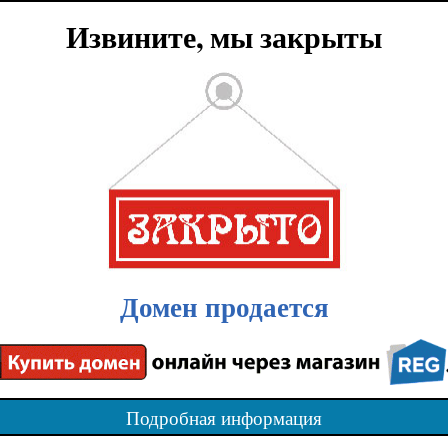
Извините, мы закрыты
Домен продается
Подробная информация